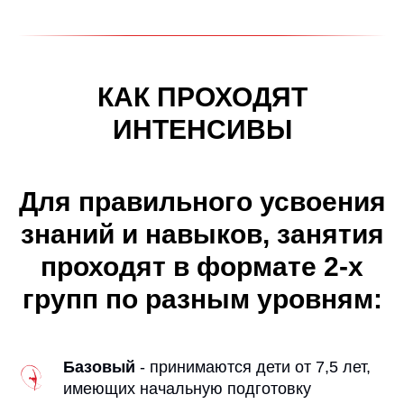
КАК ПРОХОДЯТ
ИНТЕНСИВЫ
Для правильного усвоения
знаний и навыков, занятия
проходят в формате 2-х
групп по разным уровням:
Базовый
- принимаются дети от 7,5 лет,
имеющих начальную подготовку