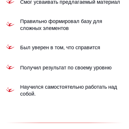
Смог усваивать предлагаемый материал
Правильно формировал базу для
сложных элементов
Был уверен в том, что справится
Получил результат по своему уровню
Научился самостоятельно работать над
собой.