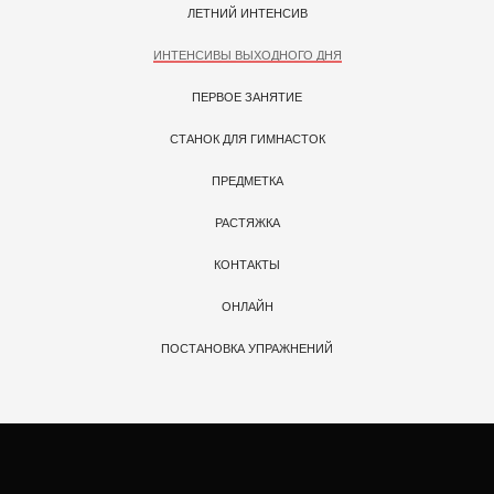
ЛЕТНИЙ ИНТЕНСИВ
ИНТЕНСИВЫ ВЫХОДНОГО ДНЯ
ПЕРВОЕ ЗАНЯТИЕ
СТАНОК ДЛЯ ГИМНАСТОК
ПРЕДМЕТКА
РАСТЯЖКА
КОНТАКТЫ
ОНЛАЙН
ПОСТАНОВКА УПРАЖНЕНИЙ