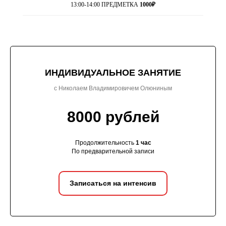
13:00-14:00 ПРЕДМЕТКА
1000₽
ИНДИВИДУАЛЬНОЕ ЗАНЯТИЕ
с Николаем Владимировичем Олюниным
8000 рублей
Продолжительность
1 час
По предварительной записи
Записаться на интенсив