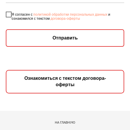
Я согласен с
политикой обработки персональных данных
и
ознакомился с текстом
договора-оферты
Отправить
Ознакомиться с текстом договора-
оферты
НА ГЛАВНУЮ