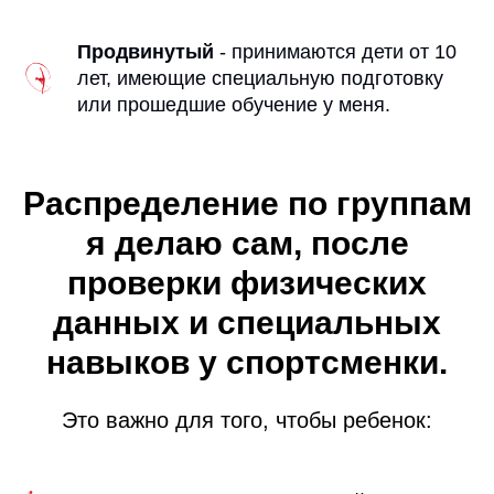
Продвинутый
- принимаются дети от 10
лет, имеющие специальную подготовку
или прошедшие обучение у меня.
Распределение по группам
я делаю сам, после
проверки физических
данных и специальных
навыков у спортсменки.
Это важно для того, чтобы ребенок: