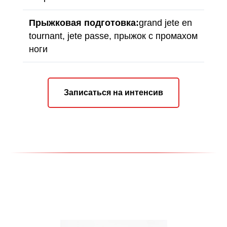
Прыжковая подготовка:
grand jete en
tournant, jete passe, прыжок с промахом
ноги
Записаться на интенсив