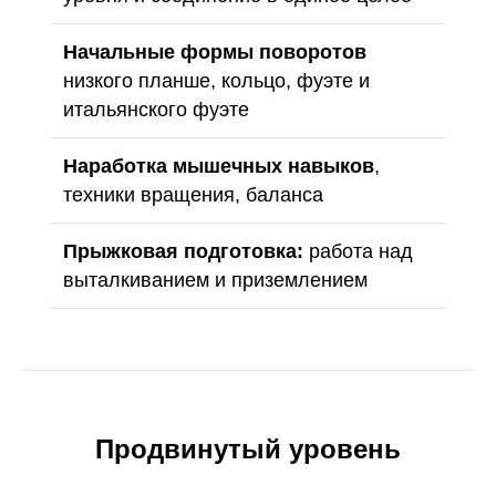
Начальные формы поворотов
низкого планше, кольцо, фуэте и
итальянского фуэте
Наработка мышечных навыков
,
техники вращения, баланса
Прыжковая подготовка:
работа над
выталкиванием и приземлением
Продвинутый уровень