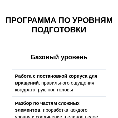
ПРОГРАММА ПО УРОВНЯМ
ПОДГОТОВКИ
Базовый уровень
Работа с постановкой корпуса для
вращений
, правильного ощущения
квадрата, рук, ног, головы
Разбор по частям сложных
элементов
, проработка каждого
уровня и соединение в единое целое