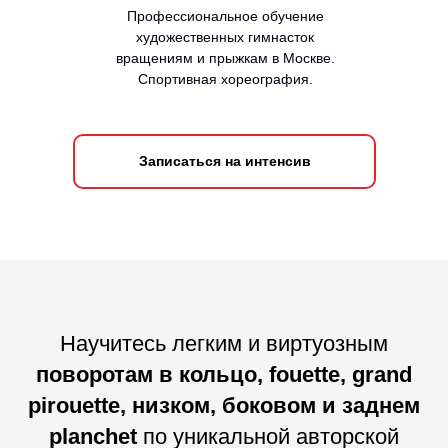
Профессиональное обучение
художественных гимнасток
вращениям и прыжкам в Москве.
Спортивная хореография.
Записаться на интенсив
Научитесь легким и виртуозным
поворотам в кольцо, fouette, grand
pirouette, низком, боковом и заднем
planchet
по уникальной авторской