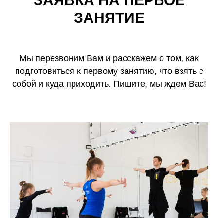
ЗАЯВКА НА ПЕРВОЕ
ЗАНЯТИЕ
Мы перезвоним Вам и расскажем о том, как
подготовиться к первому занятию, что взять с
собой и куда приходить. Пишите, мы ждем Вас!