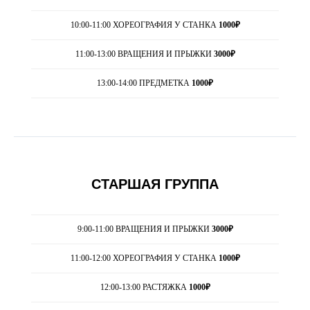
10:00-11:00 ХОРЕОГРАФИЯ У СТАНКА
1000₽
11:00-13:00 ВРАЩЕНИЯ И ПРЫЖКИ
3000₽
13:00-14:00 ПРЕДМЕТКА
1000₽
СТАРШАЯ ГРУППА
9:00-11:00 ВРАЩЕНИЯ И ПРЫЖКИ
3000₽
11:00-12:00 ХОРЕОГРАФИЯ У СТАНКА
1000₽
12:00-13:00 РАСТЯЖКА
1000₽