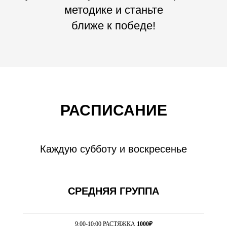
методике и станьте
ближе к победе!
РАСПИСАНИЕ
Каждую субботу и воскресенье
СРЕДНЯЯ ГРУППА
9:00-10:00 РАСТЯЖКА
1000₽