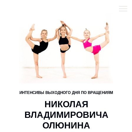
ИНТЕНСИВЫ ВЫХОДНОГО ДНЯ ПО ВРАЩЕНИЯМ
НИКОЛАЯ
ВЛАДИМИРОВИЧА
ОЛЮНИНА