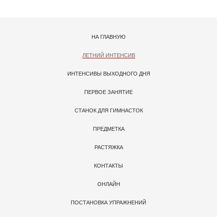
НА ГЛАВНУЮ
ЛЕТНИЙ ИНТЕНСИВ
ИНТЕНСИВЫ ВЫХОДНОГО ДНЯ
ПЕРВОЕ ЗАНЯТИЕ
СТАНОК ДЛЯ ГИМНАСТОК
ПРЕДМЕТКА
РАСТЯЖКА
КОНТАКТЫ
ОНЛАЙН
ПОСТАНОВКА УПРАЖНЕНИЙ