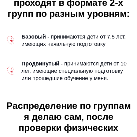
проходят в формате 2-х
групп по разным уровням:
Базовый
- принимаются дети от 7,5 лет,
имеющих начальную подготовку
Продвинутый
- принимаются дети от 10
лет, имеющие специальную подготовку
или прошедшие обучение у меня.
Распределение по группам
я делаю сам, после
проверки физических