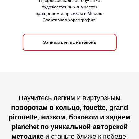
Профессиональное обучение
художественных гимнасток
вращениям и прыжкам в Москве.
Спортивная хореография.
Записаться на интенсив
Научитесь легким и виртуозным
поворотам в кольцо, fouette, grand
pirouette, низком, боковом и заднем
planchet по уникальной авторской
методике
и станьте ближе к победе!