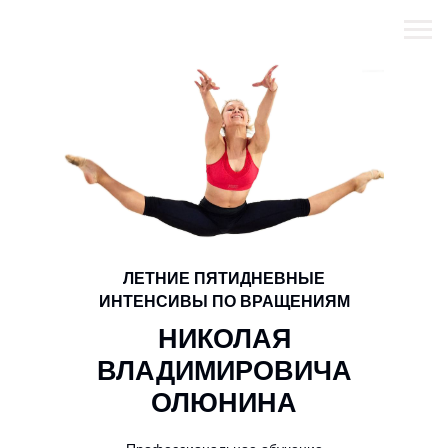
ЛЕТНИЕ ПЯТИДНЕВНЫЕ
ИНТЕНСИВЫ ПО ВРАЩЕНИЯМ
НИКОЛАЯ
ВЛАДИМИРОВИЧА
ОЛЮНИНА