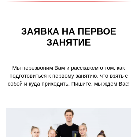
ЗАЯВКА НА ПЕРВОЕ
ЗАНЯТИЕ
Мы перезвоним Вам и расскажем о том, как
подготовиться к первому занятию, что взять с
собой и куда приходить. Пишите, мы ждем Вас!