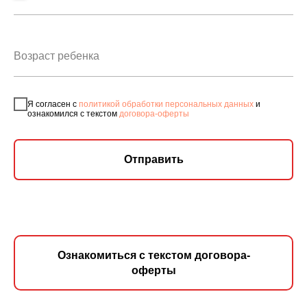
Я согласен с
политикой обработки персональных данных
и
ознакомился с текстом
договора-оферты
Отправить
Ознакомиться с текстом договора-
оферты