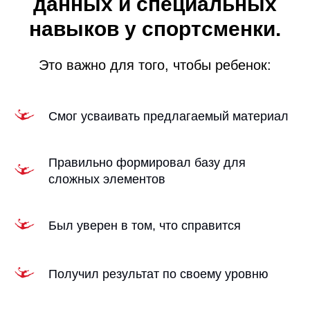
данных и специальных
навыков у спортсменки.
Это важно для того, чтобы ребенок:
Смог усваивать предлагаемый материал
Правильно формировал базу для
сложных элементов
Был уверен в том, что справится
Получил результат по своему уровню