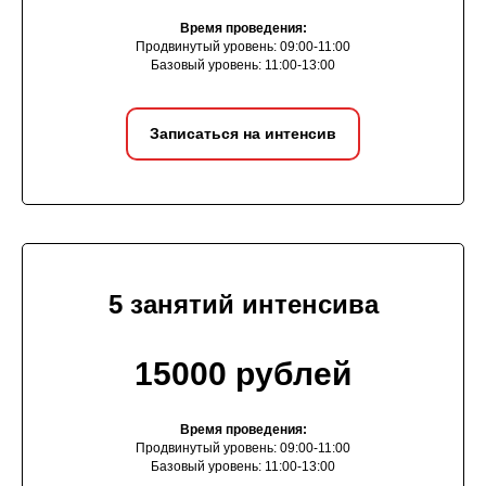
Время проведения:
Продвинутый уровень: 09:00-11:00
Базовый уровень: 11:00-13:00
Записаться на интенсив
5 занятий интенсива
15000 рублей
Время проведения:
Продвинутый уровень: 09:00-11:00
Базовый уровень: 11:00-13:00