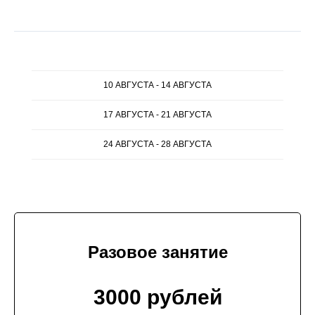
10 АВГУСТА - 14 АВГУСТА
17 АВГУСТА - 21 АВГУСТА
24 АВГУСТА - 28 АВГУСТА
Разовое занятие
3000 рублей