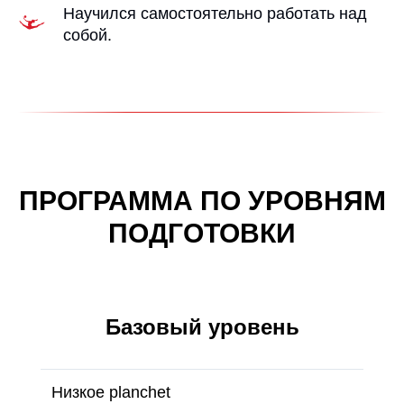
Научился самостоятельно работать над
собой.
ПРОГРАММА ПО УРОВНЯМ
ПОДГОТОВКИ
Базовый уровень
Низкое planchet