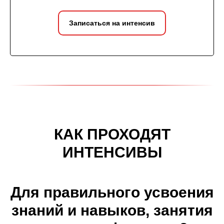
Записаться на интенсив
КАК ПРОХОДЯТ
ИНТЕНСИВЫ
Для правильного усвоения
знаний и навыков, занятия