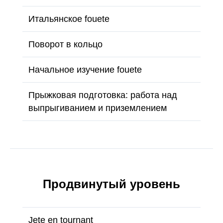
Итальянское fouete
Поворот в кольцо
Начальное изучение fouete
Прыжковая подготовка: работа над
выпрыгиванием и приземлением
Продвинутый уровень
Jete en tournant